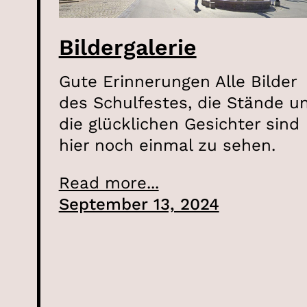
Bildergalerie
Gute Erinnerungen Alle Bilder
des Schulfestes, die Stände u
die glücklichen Gesichter sind
hier noch einmal zu sehen.
Read more...
September 13, 2024