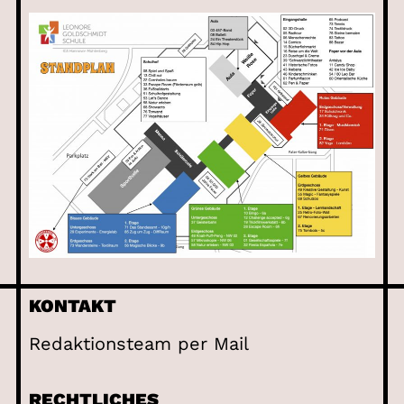
KONTAKT
Redaktionsteam per Mail
RECHTLICHES