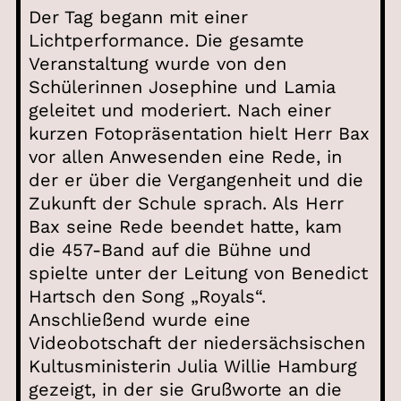
Der Tag begann mit einer
Lichtperformance. Die gesamte
Veranstaltung wurde von den
Schülerinnen Josephine und Lamia
geleitet und moderiert. Nach einer
kurzen Fotopräsentation hielt Herr Bax
vor allen Anwesenden eine Rede, in
der er über die Vergangenheit und die
Zukunft der Schule sprach. Als Herr
Bax seine Rede beendet hatte, kam
die 457-Band auf die Bühne und
spielte unter der Leitung von Benedict
Hartsch den Song „Royals“.
Anschließend wurde eine
Videobotschaft der niedersächsischen
Kultusministerin Julia Willie Hamburg
gezeigt, in der sie Grußworte an die