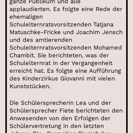
ganze Publikum und alle
applaudierten. Es folgte eine Rede der
ehemaligen
Schulelternratsvorsitzenden Tatjana
Matuschke-Fricke und Joachim Jensch
und des amtierenden
Schulelternratsvorsitzenden Mohamed
Chambit. Sie berichteten, was der
Schulelternrat in der Vergangenheit
erreicht hat. Es folgte eine Aufführung
des Kinderzirkus Giovanni mit vielen
Kunststücken.
Die Schülersprecherin Lea und der
Schülersprecher Fiete berichteten den
Anwesenden von den Erfolgen der
Schülervertretung in den letzten