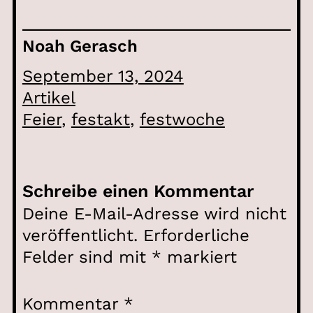
Noah Gerasch
September 13, 2024
Artikel
Feier
, 
festakt
, 
festwoche
Schreibe einen Kommentar
Deine E-Mail-Adresse wird nicht
veröffentlicht.
Erforderliche
Felder sind mit
*
markiert
Kommentar
*