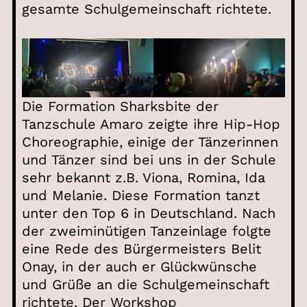
gesamte Schulgemeinschaft richtete.
Die Formation Sharksbite der
Tanzschule Amaro zeigte ihre Hip-Hop
Choreographie, einige der Tänzerinnen
und Tänzer sind bei uns in der Schule
sehr bekannt z.B. Viona, Romina, Ida
und Melanie. Diese Formation tanzt
unter den Top 6 in Deutschland. Nach
der zweiminütigen Tanzeinlage folgte
eine Rede des Bürgermeisters Belit
Onay, in der auch er Glückwünsche
und Grüße an die Schulgemeinschaft
richtete. Der Workshop