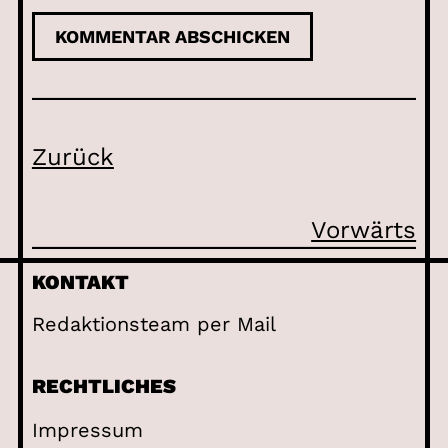
Zurück
Vorwärts
KONTAKT
Redaktionsteam per Mail
RECHTLICHES
Impressum