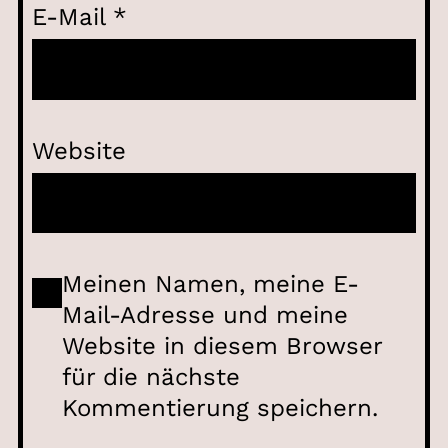
E-Mail
*
Website
Meinen Namen, meine E-
Mail-Adresse und meine
Website in diesem Browser
für die nächste
Kommentierung speichern.