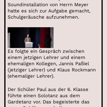
Soundinstallation von Herrn Meyer
hatte es sich zur Aufgabe gemacht,
Schulgeräusche aufzunehmen.
Es folgte ein Gespräch zwischen
einem jetzigen Lehrer und einem
ehemaligen Kollegen, Jannis Paßiel
(jetziger Lehrer) und Klaus Rockmann
(ehemaliger Lehrer).
Der Schüler Paul aus der 6. Klasse
führte einen Solotanz aus dem
Gardetanz vor. Das begeisterte das