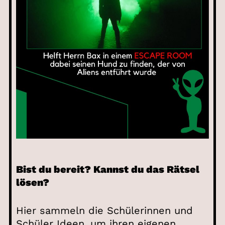
Bist du bereit? Kannst du das Rätsel
lösen?
Hier sammeln die Schülerinnen und
Schüler Ideen, um ihren eigenen