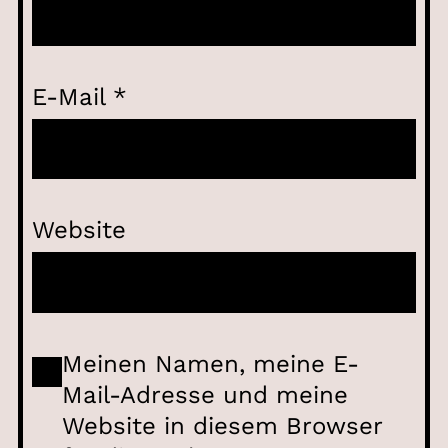
E-Mail
*
Website
Meinen Namen, meine E-
Mail-Adresse und meine
Website in diesem Browser