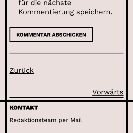
für die nächste
Kommentierung speichern.
Zurück
Vorwärts
KONTAKT
Redaktionsteam per Mail