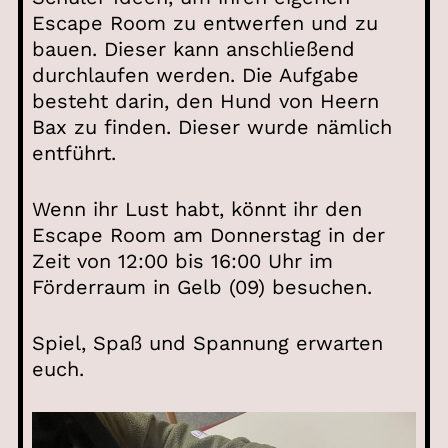
Escape Room zu entwerfen und zu
bauen. Dieser kann anschließend
durchlaufen werden. Die Aufgabe
besteht darin, den Hund von Heern
Bax zu finden. Dieser wurde nämlich
entführt.
Wenn ihr Lust habt, könnt ihr den
Escape Room am Donnerstag in der
Zeit von 12:00 bis 16:00 Uhr im
Förderraum in Gelb (09) besuchen.
Spiel, Spaß und Spannung erwarten
euch.