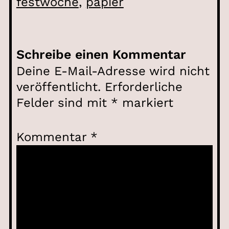
festwoche
, 
papier
Schreibe einen Kommentar
Deine E-Mail-Adresse wird nicht
veröffentlicht.
Erforderliche
Felder sind mit
*
markiert
Kommentar
*