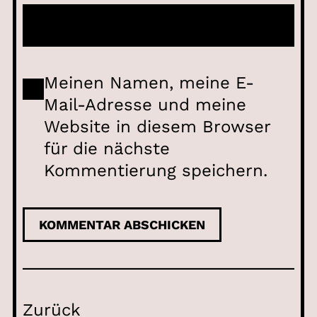
Meinen Namen, meine E-
Mail-Adresse und meine
Website in diesem Browser
für die nächste
Kommentierung speichern.
Zurück