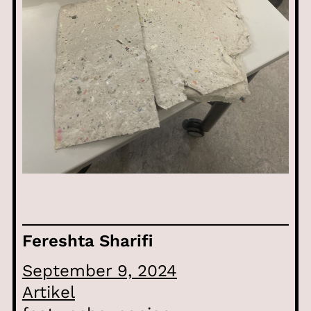
Fereshta Sharifi
September 9, 2024
Artikel