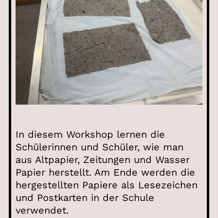
In diesem Workshop lernen die
Schülerinnen und Schüler, wie man
aus Altpapier, Zeitungen und Wasser
Papier herstellt. Am Ende werden die
hergestellten Papiere als Lesezeichen
und Postkarten in der Schule
verwendet.