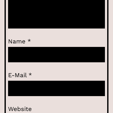
Name
*
E-Mail
*
Website