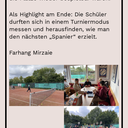
Als Highlight am Ende: Die Schüler
durften sich in einem Turniermodus
messen und herausfinden, wie man
den nächsten „Spanier“ erzielt.
Farhang Mirzaie