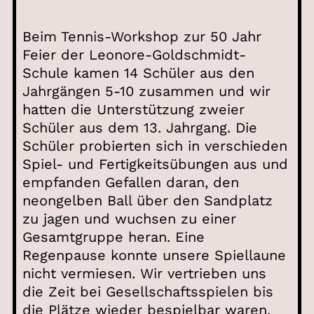
Beim Tennis-Workshop zur 50 Jahr
Feier der Leonore-Goldschmidt-
Schule kamen 14 Schüler aus den
Jahrgängen 5-10 zusammen und wir
hatten die Unterstützung zweier
Schüler aus dem 13. Jahrgang. Die
Schüler probierten sich in verschieden
Spiel- und Fertigkeitsübungen aus und
empfanden Gefallen daran, den
neongelben Ball über den Sandplatz
zu jagen und wuchsen zu einer
Gesamtgruppe heran. Eine
Regenpause konnte unsere Spiellaune
nicht vermiesen. Wir vertrieben uns
die Zeit bei Gesellschaftsspielen bis
die Plätze wieder bespielbar waren.