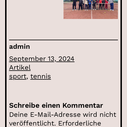
admin
September 13, 2024
Artikel
sport
, 
tennis
Schreibe einen Kommentar
Deine E-Mail-Adresse wird nicht
veröffentlicht.
Erforderliche