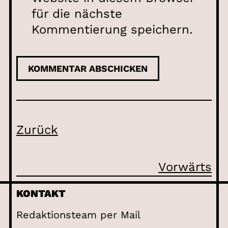
für die nächste
Kommentierung speichern.
Zurück
Vorwärts
KONTAKT
Redaktionsteam per Mail