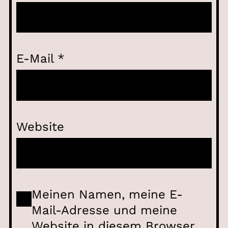
E-Mail
*
Website
Meinen Namen, meine E-
Mail-Adresse und meine
Website in diesem Browser