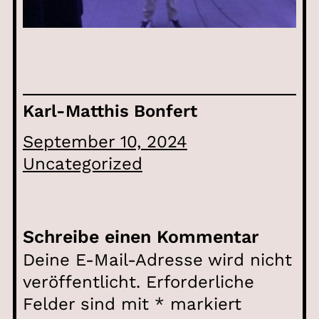
Karl-Matthis Bonfert
September 10, 2024
Uncategorized
Schreibe einen Kommentar
Deine E-Mail-Adresse wird nicht
veröffentlicht.
Erforderliche
Felder sind mit
*
markiert