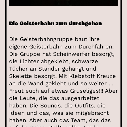
Die Geisterbahn zum durchgehen
Die Geisterbahngruppe baut ihre
eigene Geisterbahn zum Durchfahren.
Die Gruppe hat Scheinwerfer besorgt,
die Lichter abgeklebt, schwarze
Tücher an Ständer gehängt und
Skelette besorgt. Mit Klebstoff Kreuze
an die Wand geklebt und so weiter …
Freut euch auf etwas Gruseliges!!! Aber
die Leute, die das ausgearbeitet
haben. Die Sounds, die Outfits, die
Ideen und das, was sie mitgebracht
haben. Aber auch das Team, das das