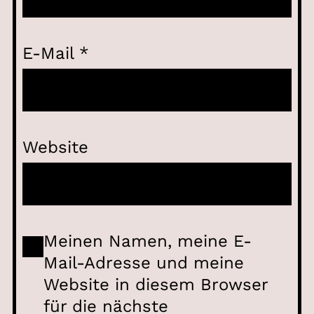
E-Mail
*
Website
Meinen Namen, meine E-
Mail-Adresse und meine
Website in diesem Browser
für die nächste