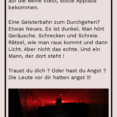
auf die Beine stellt, sollte Applaus
bekommen.
Eine Geisterbahn zum Durchgehen?
Etwas Neues. Es ist dunkel. Man hört
Geräusche. Schrecken und Schreie.
Rätsel, wie man raus kommt und dann
Licht. Aber nicht das echte. Und ein
Mann, der dort steht !
Traust du dich ? Oder hast du Angst ?
Die Leute vor dir hatten angst !!!