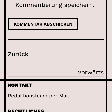
Kommentierung speichern.
Zurück
Vorwärts
KONTAKT
Redaktionsteam per Mail
RECHTLICHES