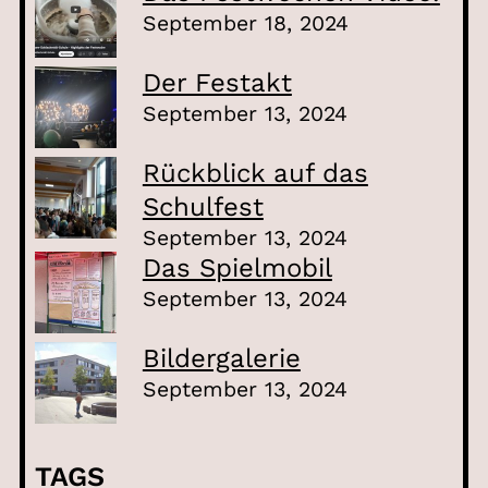
September 18, 2024
Der Festakt
September 13, 2024
Rückblick auf das
Schulfest
September 13, 2024
Das Spielmobil
September 13, 2024
Bildergalerie
September 13, 2024
TAGS