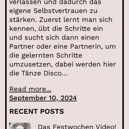
verlassen und dadurch das
eigene Selbstvertrauen zu
stärken. Zuerst lernt man sich
kennen, übt die Schritte ein
und sucht sich dann einen
Partner oder eine Partnerin, um
die gelernten Schritte
umzusetzen, dabei werden hier
die Tänze Disco…
Read more...
September 10, 2024
RECENT POSTS
Das Festwochen Video!