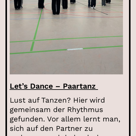
Let’s Dance – Paartanz
Lust auf Tanzen? Hier wird
gemeinsam der Rhythmus
gefunden. Vor allem lernt man,
sich auf den Partner zu