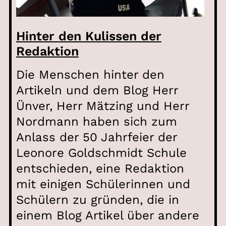
Hinter den Kulissen der
Redaktion
Die Menschen hinter den
Artikeln und dem Blog Herr
Ünver, Herr Mätzing und Herr
Nordmann haben sich zum
Anlass der 50 Jahrfeier der
Leonore Goldschmidt Schule
entschieden, eine Redaktion
mit einigen Schülerinnen und
Schülern zu gründen, die in
einem Blog Artikel über andere