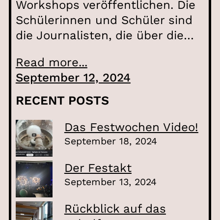
Workshops veröffentlichen. Die
Schülerinnen und Schüler sind
die Journalisten, die über die…
Read more...
September 12, 2024
RECENT POSTS
Das Festwochen Video!
September 18, 2024
Der Festakt
September 13, 2024
Rückblick auf das