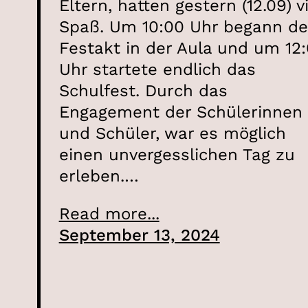
Eltern, hatten gestern (12.09) vi
Spaß. Um 10:00 Uhr begann de
Festakt in der Aula und um 12
Uhr startete endlich das
Schulfest. Durch das
Engagement der Schülerinnen
und Schüler, war es möglich
einen unvergesslichen Tag zu
erleben.…
Read more...
September 13, 2024