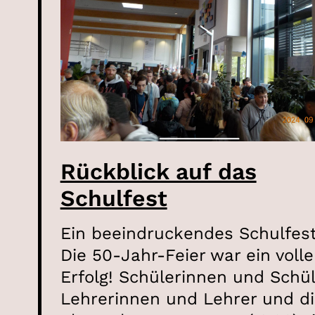
Rückblick auf das
Schulfest
Ein beeindruckendes Schulfes
Die 50-Jahr-Feier war ein volle
Erfolg! Schülerinnen und Schül
Lehrerinnen und Lehrer und d