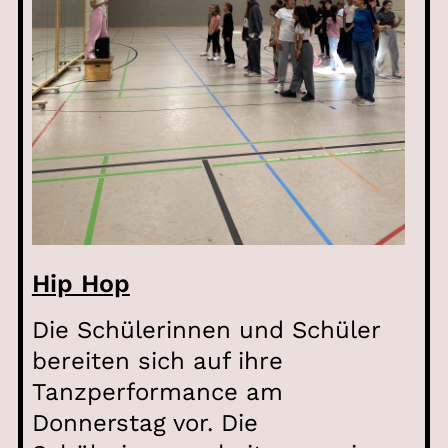
Hip Hop
Die Schülerinnen und Schüler
bereiten sich auf ihre
Tanzperformance am
Donnerstag vor. Die