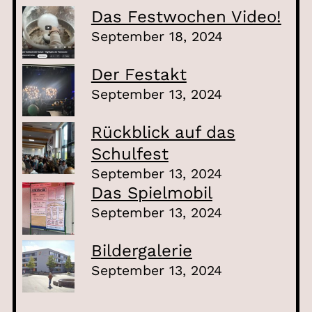
Das Festwochen Video!
September 18, 2024
Der Festakt
September 13, 2024
Rückblick auf das
Schulfest
September 13, 2024
Das Spielmobil
September 13, 2024
Bildergalerie
September 13, 2024