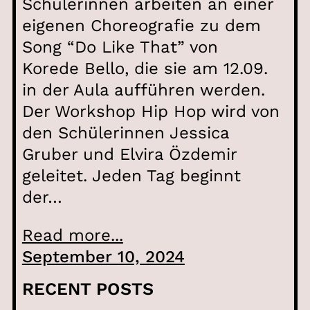
Schülerinnen arbeiten an einer
eigenen Choreografie zu dem
Song “Do Like That” von
Korede Bello, die sie am 12.09.
in der Aula aufführen werden.
Der Workshop Hip Hop wird von
den Schülerinnen Jessica
Gruber und Elvira Özdemir
geleitet. Jeden Tag beginnt
der…
Read more...
September 10, 2024
RECENT POSTS