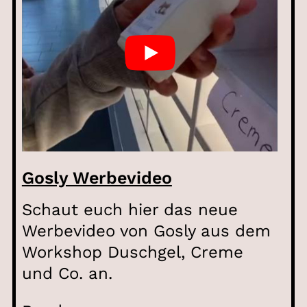
Gosly Werbevideo
Schaut euch hier das neue
Werbevideo von Gosly aus dem
Workshop Duschgel, Creme
und Co. an.