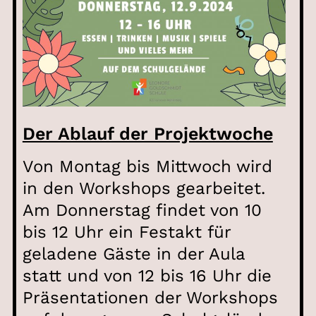
Der Ablauf der Projektwoche
Von Montag bis Mittwoch wird
in den Workshops gearbeitet.
Am Donnerstag findet von 10
bis 12 Uhr ein Festakt für
geladene Gäste in der Aula
statt und von 12 bis 16 Uhr die
Präsentationen der Workshops