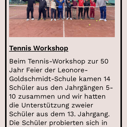
Tennis Workshop
Beim Tennis-Workshop zur 50
Jahr Feier der Leonore-
Goldschmidt-Schule kamen 14
Schüler aus den Jahrgängen 5-
10 zusammen und wir hatten
die Unterstützung zweier
Schüler aus dem 13. Jahrgang.
Die Schüler probierten sich in