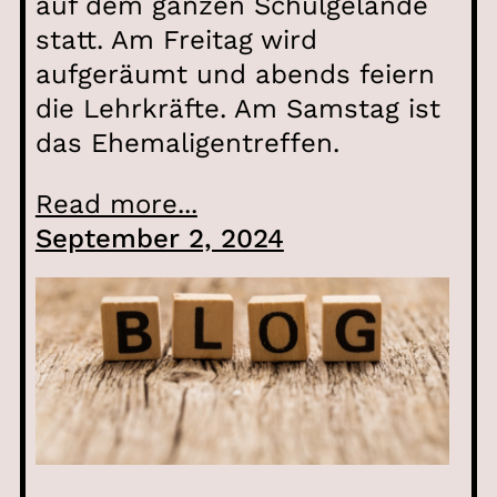
auf dem ganzen Schulgelände
statt. Am Freitag wird
aufgeräumt und abends feiern
die Lehrkräfte. Am Samstag ist
das Ehemaligentreffen.
Read more...
September 2, 2024