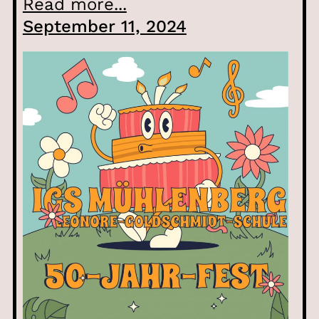
Read more...
September 11, 2024