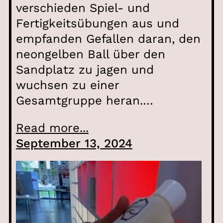
verschieden Spiel- und
Fertigkeitsübungen aus und
empfanden Gefallen daran, den
neongelben Ball über den
Sandplatz zu jagen und
wuchsen zu einer
Gesamtgruppe heran.…
Read more...
September 13, 2024