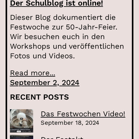
Der Schulblog ist online!
Dieser Blog dokumentiert die
Festwoche zur 50-Jahr-Feier.
Wir besuchen euch in den
Workshops und veröffentlichen
Fotos und Videos.
Read more...
September 2, 2024
RECENT POSTS
Das Festwochen Video!
September 18, 2024