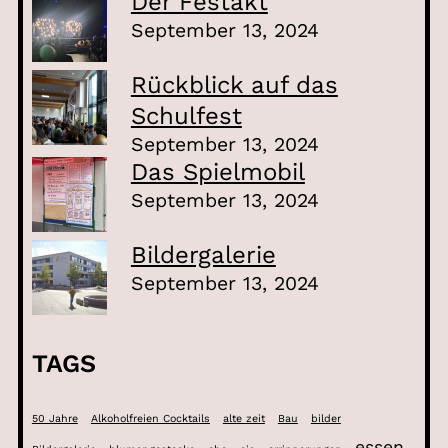
Der Festakt
September 13, 2024
Rückblick auf das
Schulfest
September 13, 2024
Das Spielmobil
September 13, 2024
Bildergalerie
September 13, 2024
TAGS
50 Jahre
Alkoholfreien Cocktails
alte zeit
Bau
bilder
essen