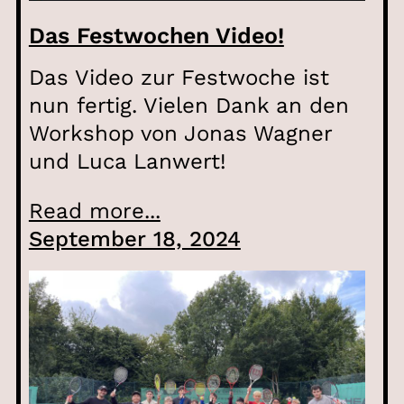
Das Festwochen Video!
Das Video zur Festwoche ist
nun fertig. Vielen Dank an den
Workshop von Jonas Wagner
und Luca Lanwert!
Read more...
September 18, 2024